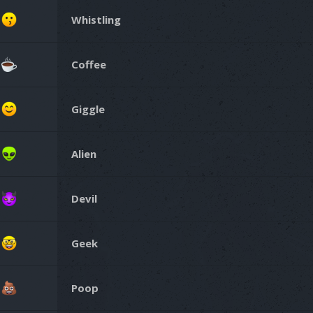
Whistling
Coffee
Giggle
Alien
Devil
Geek
Poop