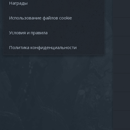
Награды
Использование файлов cookie
Условия и правила
Политика конфиденциальности