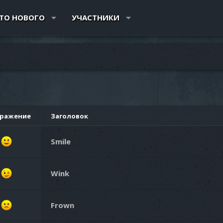
ТО НОВОГО
УЧАСТНИКИ
ражение
Заголовок
Smile
Wink
Frown