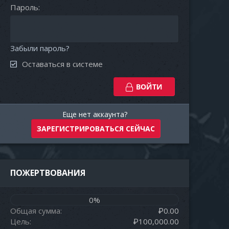
Пароль
Забыли пароль?
Оставаться в системе
ВОЙТИ
Еще нет аккаунта?
ЗАРЕГИСТРИРОВАТЬСЯ СЕЙЧАС
ПОЖЕРТВОВАНИЯ
0%
Общая сумма
₽0.00
Цель
₽100,000.00