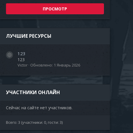
ПРОСМОТР
ЛУЧШИЕ РЕСУРСЫ
123
Иконка ресурса
123
Victor
Обновлено:
1 Январь 2026
УЧАСТНИКИ ОНЛАЙН
Сейчас на сайте нет участников.
Всего: 3 (участники: 0, гости: 3)