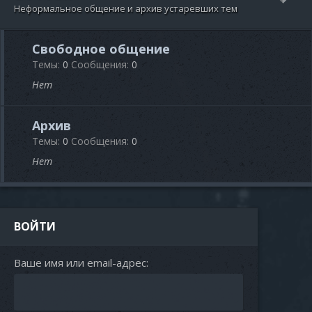
Неформальное общение и архив устаревших тем
Свободное общение
Темы
0
Сообщения
0
Нет
Архив
Темы
0
Сообщения
0
Нет
ВОЙТИ
Ваше имя или email-адрес