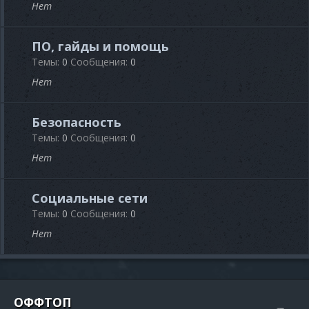
Нет
ПО, гайды и помощь
Темы
0
Сообщения
0
Нет
Безопасность
Темы
0
Сообщения
0
Нет
Социальные сети
Темы
0
Сообщения
0
Нет
ОФФТОП