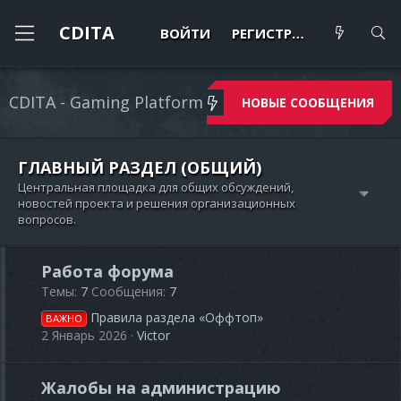
CDITA
ВОЙТИ
РЕГИСТРАЦИЯ
CDITA - Gaming Platform
НОВЫЕ СООБЩЕНИЯ
ГЛАВНЫЙ РАЗДЕЛ (ОБЩИЙ)
Центральная площадка для общих обсуждений,
новостей проекта и решения организационных
вопросов.
Работа форума
Темы
7
Сообщения
7
Правила раздела «Оффтоп»
ВАЖНО
2 Январь 2026
Victor
Жалобы на администрацию